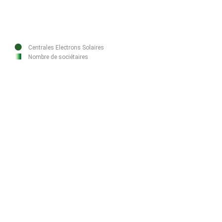
Centrales Electrons Solaires
Nombre de sociétaires